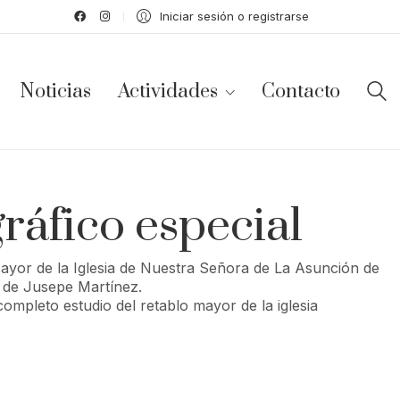
Iniciar sesión o registrarse
Noticias
Actividades
Contacto
fico especial
yor de la Iglesia de Nuestra Señora de La Asunción de
 de Jusepe Martínez.
ompleto estudio del retablo mayor de la iglesia
.