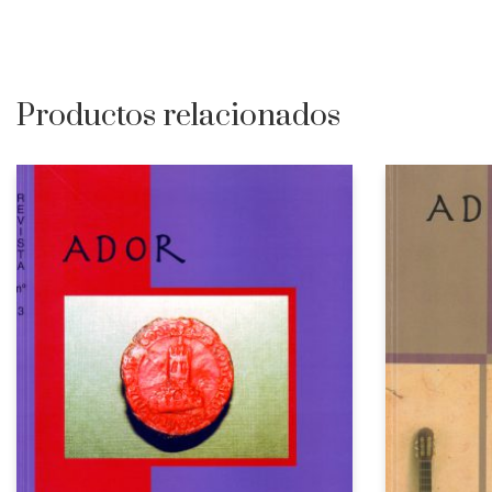
Productos relacionados