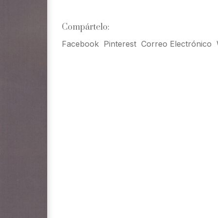
Compártelo:
Facebook
Pinterest
Correo Electrónico