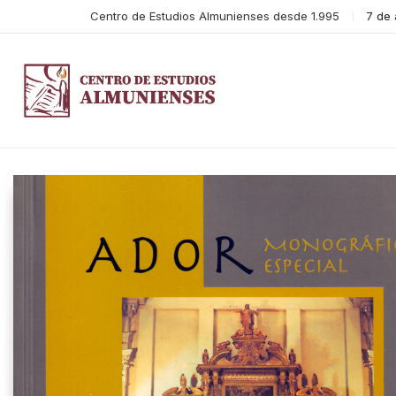
Centro de Estudios Almunienses desde 1.995
7 de