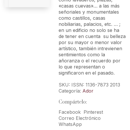
«casas cuevas»… a las más
señoriales y monumentales
como castillos, casas
nobiliarias, palacios, etc. … ;
en un edificio no solo se ha
de tener en cuenta su belleza
por su mayor o menor valor
artístico, también intrevienen
sentimientos como la
añoranza o el recuerdo por
lo que representan o
significaron en el pasado.
SKU:
ISSN: 1136-7873 2013
Categoría:
Ador
Compártelo:
Facebook
Pinterest
Correo Electrónico
WhatsApp