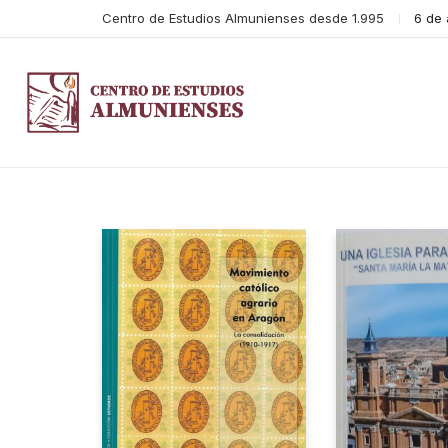
Centro de Estudios Almunienses desde 1.995
6 de