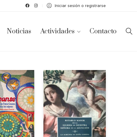
Iniciar sesión o registrarse
Noticias
Actividades
Contacto