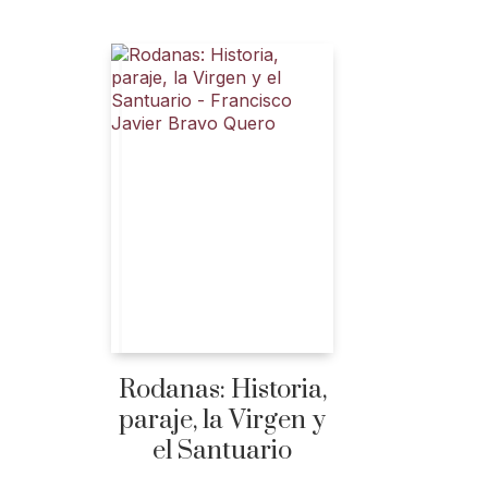
Rodanas: Historia,
paraje, la Virgen y
el Santuario