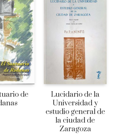
tuario de
Lucidario de la
danas
Universidad y
estudio general de
la ciudad de
Zaragoza