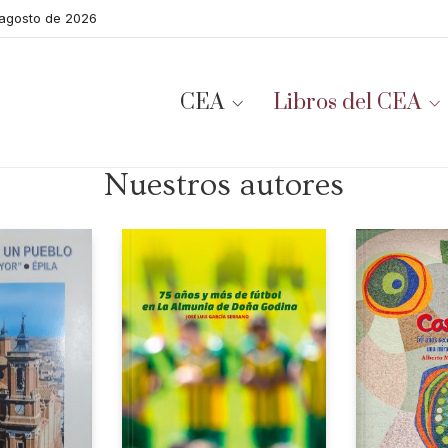
 agosto de 2026
CEA
Libros del CEA
Nuestros autores