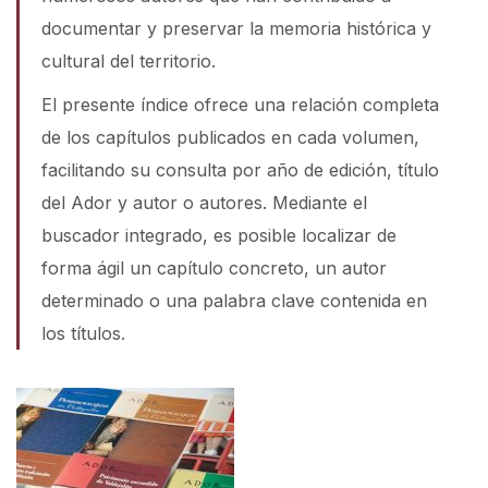
documentar y preservar la memoria histórica y
cultural del territorio.
El presente índice ofrece una relación completa
de los capítulos publicados en cada volumen,
facilitando su consulta por año de edición, título
del Ador y autor o autores. Mediante el
buscador integrado, es posible localizar de
forma ágil un capítulo concreto, un autor
determinado o una palabra clave contenida en
los títulos.