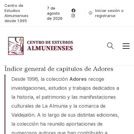
Centro de
7 de
Estudios
Iniciar sesión o
agosto
Almunienses
registrarse
de 2026
desde 1.995
Índice general de capítulos de Adores
Desde 1996, la colección
Adores
recoge
investigaciones, estudios y trabajos dedicados a
la historia, el patrimonio y las manifestaciones
culturales de La Almunia y la comarca de
Valdejalón. A lo largo de sus distintas ediciones,
la colección ha reunido aportaciones de
numerosos autores que han contribuido a