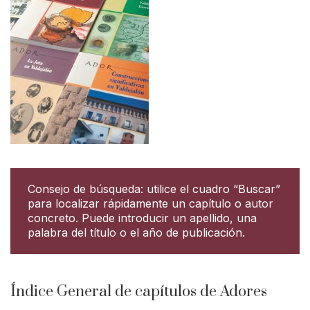
Consejo de búsqueda: utilice el cuadro “Buscar”
para localizar rápidamente un capítulo o autor
concreto. Puede introducir un apellido, una
palabra del título o el año de publicación.
Índice General de capítulos de Adores