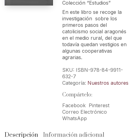
Colección “Estudios”
En este libro se recoge la
investigación sobre los
primeros pasos del
catolicismo social aragonés
en el medio rural, del que
todavía quedan vestigios en
algunas cooperativas
agrarias.
SKU:
ISBN-978-84-9911-
632-7
Categoría:
Nuestros autores
Compártelo:
Facebook
Pinterest
Correo Electrónico
WhatsApp
Descripción
Información adicional