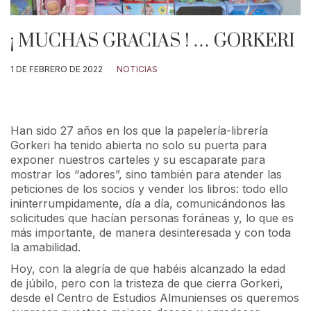
¡ MUCHAS GRACIAS ! … GORKERI
1 DE FEBRERO DE 2022
NOTICIAS
Han sido 27 años en los que la papelería-librería
Gorkeri ha tenido abierta no solo su puerta para
exponer nuestros carteles y su escaparate para
mostrar los “adores”, sino también para atender las
peticiones de los socios y vender los libros: todo ello
ininterrumpidamente, día a día, comunicándonos las
solicitudes que hacían personas foráneas y, lo que es
más importante, de manera desinteresada y con toda
la amabilidad.
Hoy, con la alegría de que habéis alcanzado la edad
de júbilo, pero con la tristeza de que cierra Gorkeri,
desde el Centro de Estudios Almunienses os queremos