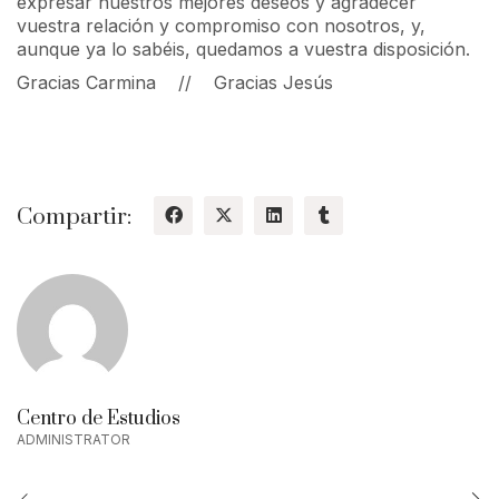
expresar nuestros mejores deseos y agradecer
vuestra relación y compromiso con nosotros, y,
aunque ya lo sabéis, quedamos a vuestra disposición.
Gracias Carmina // Gracias Jesús
Compartir:
Centro de Estudios
ADMINISTRATOR