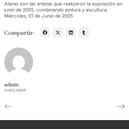
Alares son las artistas que realizaron la exposición en
junio de 2005, combinando pintura y escultura.
Miércoles, 01 de Junio de 2005
Compartir:
admin
SUBSCRIBER