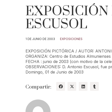
EXPOSICIÓN 
ESCUSOL
1 DE JUNIO DE 2003
EXPOSICIONES
EXPOSICIÓN PICTÓRICA / AUTOR: ANTON
ORGANIZA: Centro de Estudios Almunienses
FECHA : junio de 2003 (con motivo de la celeb
OBSERVACIONES: D. Antonio Escusol, fue prese
Domingo, 01 de Junio de 2003
Compartir: