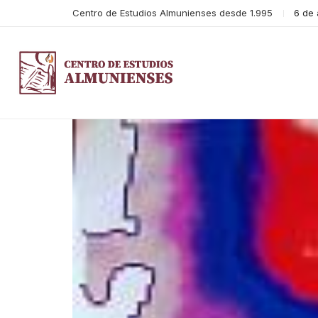
Centro de Estudios Almunienses desde 1.995
6 de