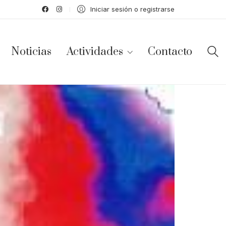
Iniciar sesión o registrarse
Noticias
Actividades
Contacto