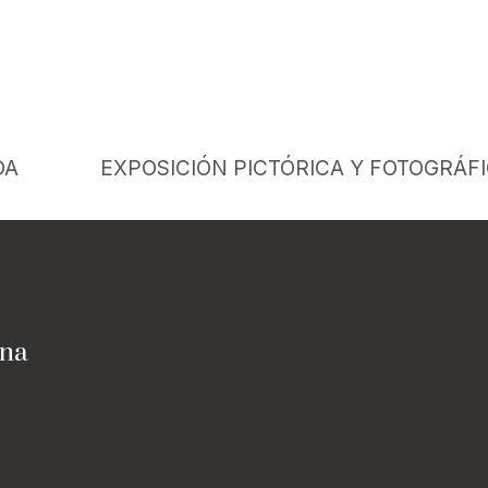
DA
EXPOSICIÓN PICTÓRICA Y FOTOGRÁFI
ina