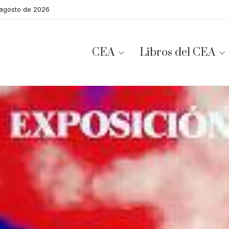
 agosto de 2026
CEA
Libros del CEA