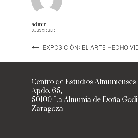
admin
SUBSCRIBER
EXPOSICIÓN: EL ARTE HECHO VI
Centro de Estudios Almunienses
Apdo. 65,
50100 La Almunia de Doña God
Zaragoza