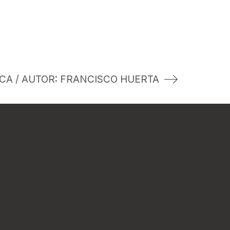
CA / AUTOR: FRANCISCO HUERTA