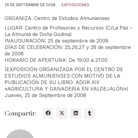
25 DE SEPTIEMBRE DE 2008
EXPOSICIONES
ORGANIZA: Centro de Estudios Almunienses
LUGAR: Centro de Profesores y Recursos (C/La Paz –
La Almunia de Doña Godina)
INAUGURACIÓN: 25 de septiembre de 2008
DÍAS DE CELEBRACIÓN: 25,26,27 y 28 de septiembre
de 2008
HORARIO DE APERTURA: De 19:00 a 21:00
(EXPOSICIÓN ORGANIZADA POR EL CENTRO DE
ESTUDIOS ALMUNIENSES CON MOTIVO DE LA
PUBLICACIÓN DE SU LIBRO: ADOR XIII
«AGRICULTURA Y GANADERÍA EN VALDEJALÓN»)
Jueves, 25 de Septiembre de 2008
Compartir: