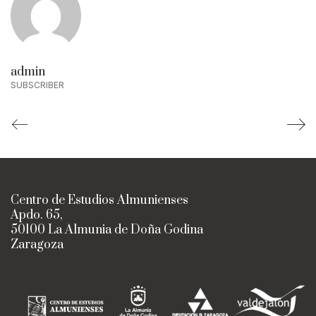
admin
SUBSCRIBER
Centro de Estudios Almunienses
Apdo. 65,
50100 La Almunia de Doña Godina
Zaragoza