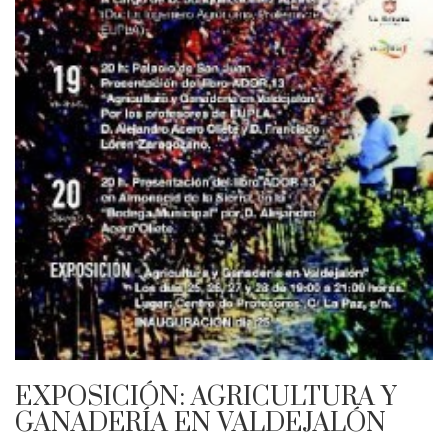
EXPOSICIÓN: AGRICULTURA Y
GANADERÍA EN VALDEJALÓN