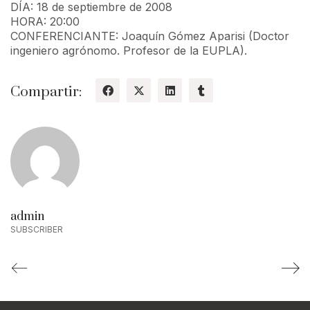
DÍA: 18 de septiembre de 2008
HORA: 20:00
CONFERENCIANTE: Joaquín Gómez Aparisi (Doctor
ingeniero agrónomo. Profesor de la EUPLA).
Compartir:
admin
SUBSCRIBER