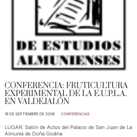
CONFERENCIA: FRUTICULTURA
EXPERIMENTAL DE LA E.U.P.L.A.
EN VALDEJALÓN
18 DE SEPTIEMBRE DE 2008
CONFERENCIAS
LUGAR: Salón de Actos del Palacio de San Juan de La
Almunia de Doña Godina