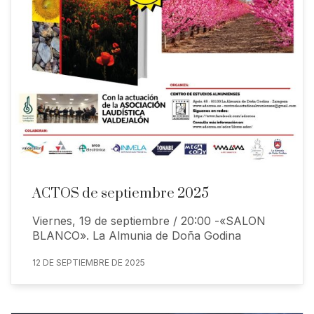
ACTOS de septiembre 2025
Viernes, 19 de septiembre / 20:00 -«SALON
BLANCO». La Almunia de Doña Godina
12 DE SEPTIEMBRE DE 2025