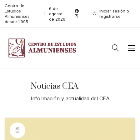
Centro de
6 de
Estudios
Iniciar sesión o
agosto
Almunienses
registrarse
de 2026
desde 1.995
Noticias CEA
Información y actualidad del CEA