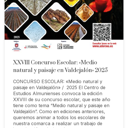
XXVIII Concurso Escolar: «Medio
natural y paisaje en Valdejalón» 2025
CONCURSO ESCOLAR: «Medio natural y
paisaje en Valdejalón» / 2025 El Centro de
Estudios Almunienses convoca la edición
XXVIII de su concurso escolar, que este año
tiene como tema “Medio natural y paisaje en
Valdejalón”. Como en ediciones anteriores,
queremos animar a todos los escolares de
nuestra comarca a realizar un trabajo de