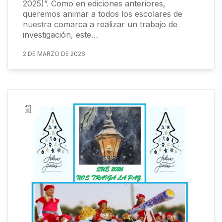
2025)”. Como en ediciones anteriores,
queremos animar a todos los escolares de
nuestra comarca a realizar un trabajo de
investigación, este…
2 DE MARZO DE 2026