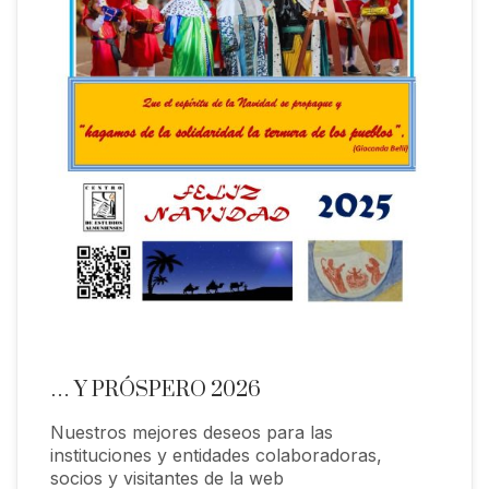
… Y PRÓSPERO 2026
Nuestros mejores deseos para las
instituciones y entidades colaboradoras,
socios y visitantes de la web