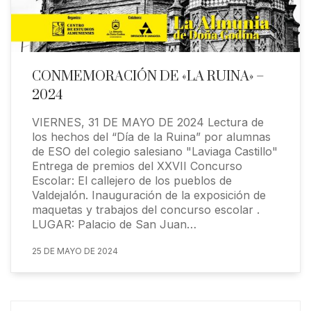
CONMEMORACIÓN DE «LA RUINA» –
2024
VIERNES, 31 DE MAYO DE 2024 Lectura de
los hechos del “Día de la Ruina” por alumnas
de ESO del colegio salesiano "Laviaga Castillo"
Entrega de premios del XXVII Concurso
Escolar: El callejero de los pueblos de
Valdejalón. Inauguración de la exposición de
maquetas y trabajos del concurso escolar .
LUGAR: Palacio de San Juan…
25 DE MAYO DE 2024