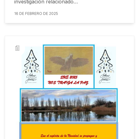
investigación relacionado…
16 DE FEBRERO DE 2025