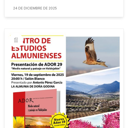
24 DE DICIEMBRE DE 2025