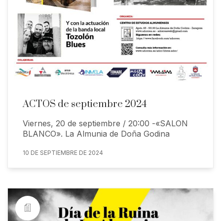
ACTOS de septiembre 2024
Viernes, 20 de septiembre / 20:00 -«SALON
BLANCO». La Almunia de Doña Godina
10 DE SEPTIEMBRE DE 2024