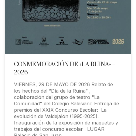
CONMEMORACIÓN DE «LA RUINA» –
2026
VIERNES, 29 DE MAYO DE 2026 Relato de
los hechos del “Día de la Ruina” ,
colaboración del grupo de teatro "La
Comunidad" del Colegio Salesiano Entrega de
premios del XXIX Concurso Escolar: La
evolución de Valdejalón (1995-2025).
Inauguración de la exposición de maquetas y
trabajos del concurso escolar . LUGAR:
Palacio de San Juan…