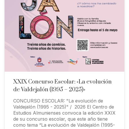
XXIX Concurso Escolar: «La evolución
de Valdejalón (1995 – 2025)»
CONCURSO ESCOLAR: "La evolución de
Valdejalón (1995 - 2025)" / 2026 El Centro de
Estudios Almunienses convoca la edición XXIX
de su concurso escolar, que este año tiene
como tema “La evolución de Valdejalón (1995-