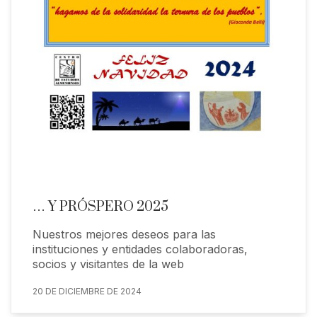
… Y PRÓSPERO 2025
Nuestros mejores deseos para las
instituciones y entidades colaboradoras,
socios y visitantes de la web
20 DE DICIEMBRE DE 2024