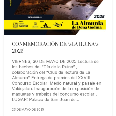
CONMEMORACIÓN DE \»LA RUINA\» –
2025
VIERNES, 30 DE MAYO DE 2025 Lectura de
los hechos del “Día de la Ruina” ,
colaboración del "Club de lectura de La
Almunia" Entrega de premios del XXVIII
Concurso Escolar: Medio natural y paisaje en
Valdejalón. Inauguración de la exposición de
maquetas y trabajos del concurso escolar .
LUGAR: Palacio de San Juan de…
23 DE MAYO DE 2025