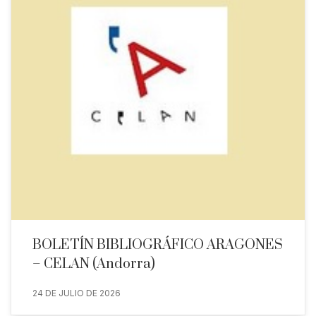
BOLETÍN BIBLIOGRÁFICO ARAGONES
– CELAN (Andorra)
24 DE JULIO DE 2026