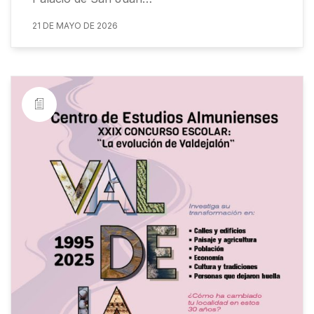
21 DE MAYO DE 2026