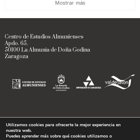
Mostrar más
Centro de Estudios Almunienses
Apdo. 65,
50100 La Almunia de Doña Godina
Zaragoza
Utilizamos cookies para ofrecerte la mejor experiencia en
nuestra web.
Centro de Estudios Almunienses
Puedes aprender más sobre qué cookies utilizamos o