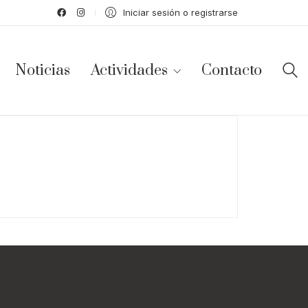
Iniciar sesión o registrarse
Noticias
Actividades
Contacto