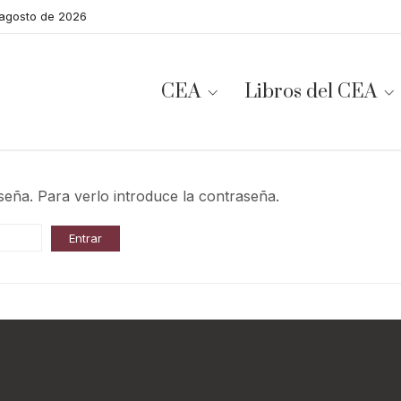
 agosto de 2026
CEA
Libros del CEA
seña. Para verlo introduce la contraseña.