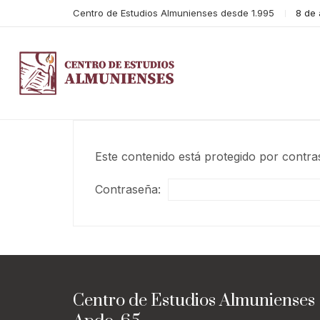
Centro de Estudios Almunienses desde 1.995
8 de
Este contenido está protegido por contra
Contraseña:
Centro de Estudios Almunienses