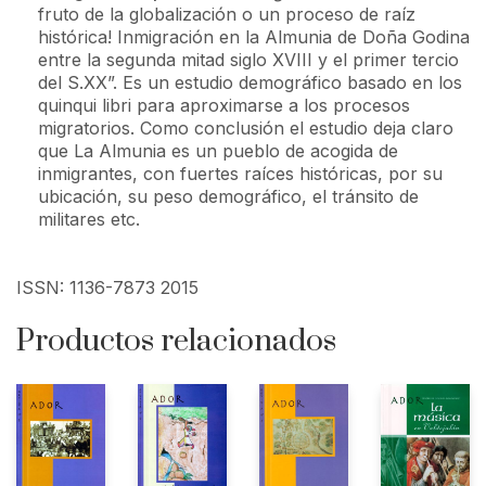
fruto de la globalización o un proceso de raíz
histórica! Inmigración en la Almunia de Doña Godina
entre la segunda mitad siglo XVIII y el primer tercio
del S.XX”. Es un estudio demográfico basado en los
quinqui libri para aproximarse a los procesos
migratorios. Como conclusión el estudio deja claro
que La Almunia es un pueblo de acogida de
inmigrantes, con fuertes raíces históricas, por su
ubicación, su peso demográfico, el tránsito de
militares etc.
ISSN: 1136-7873 2015
Productos relacionados